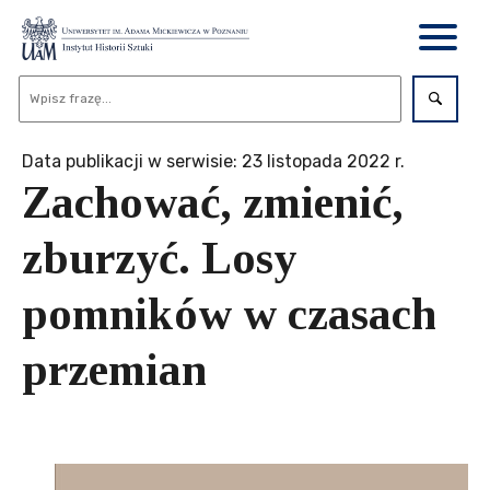
Data publikacji w serwisie: 23 listopada 2022 r.
Zachować, zmienić,
zburzyć. Losy
pomników w czasach
przemian