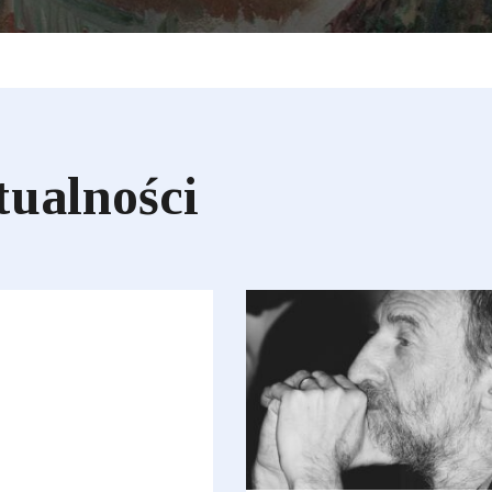
tualności