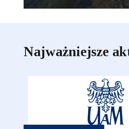
Najważniejsze ak