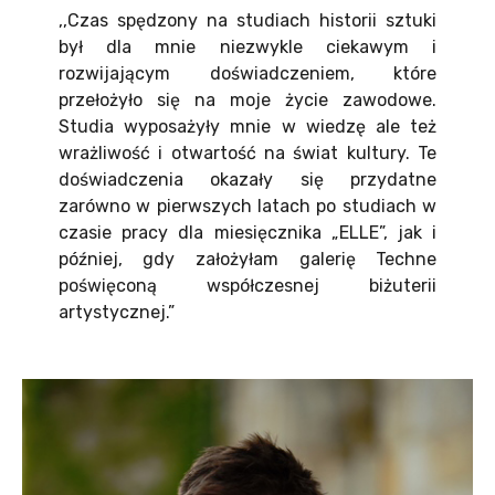
,,Czas spędzony na studiach historii sztuki
był dla mnie niezwykle ciekawym i
rozwijającym doświadczeniem, które
przełożyło się na moje życie zawodowe.
Studia wyposażyły mnie w wiedzę ale też
wrażliwość i otwartość na świat kultury. Te
doświadczenia okazały się przydatne
zarówno w pierwszych latach po studiach w
czasie pracy dla miesięcznika „ELLE”, jak i
później, gdy założyłam galerię Techne
poświęconą współczesnej biżuterii
artystycznej.”