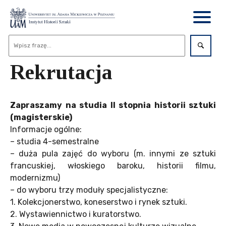
Rekrutacja
Zapraszamy na studia II stopnia historii sztuki
(magisterskie)
Informacje ogólne:
– studia 4-semestralne
– duża pula zajęć do wyboru (m. innymi ze sztuki
francuskiej, włoskiego baroku, historii filmu,
modernizmu)
– do wyboru trzy moduły specjalistyczne:
1. Kolekcjonerstwo, koneserstwo i rynek sztuki.
2. Wystawiennictwo i kuratorstwo.