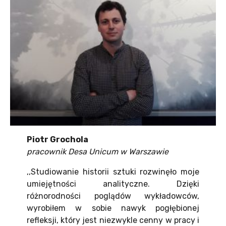
Piotr Grochola
pracownik Desa Unicum w
Warszawie
,,Studiowanie historii sztuki rozwinęło moje
umiejętności analityczne. Dzięki
różnorodności poglądów wykładowców,
wyrobiłem w sobie nawyk pogłębionej
refleksji, który jest niezwykle cenny w pracy i