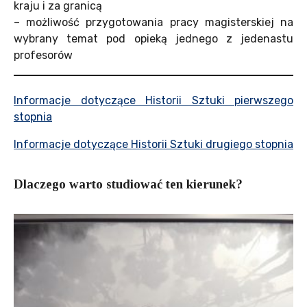
kraju i za granicą
– możliwość przygotowania pracy magisterskiej na
wybrany temat pod opieką jednego z jedenastu
profesorów
Informacje dotyczące Historii Sztuki pierwszego
stopnia
Informacje dotyczące Historii Sztuki drugiego stopnia
Dlaczego warto studiować ten kierunek
?