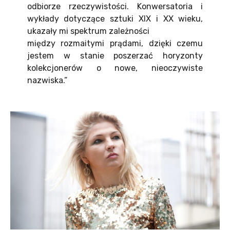
odbiorze rzeczywistości. Konwersatoria i
wykłady dotyczące sztuki XIX i XX wieku,
ukazały mi spektrum zależności
między rozmaitymi prądami, dzięki czemu
jestem w stanie poszerzać horyzonty
kolekcjonerów o nowe, nieoczywiste
nazwiska.”