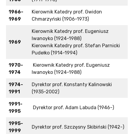
1966-
Kierownik Katedry prof. Gwidon
1969
Chmarzyński (1906-1973)
Kierownik Katedry prof. Eugeniusz
Iwanoyko (1924-1988)
1969
Kierownik Katedry prof. Stefan Parnicki
Pudełko (1914-1994)
1970-
Kierownik Katedry prof. Eugeniusz
1974
Iwanoyko (1924-1988)
1974-
Dyrektor prof. Konstanty Kalinowski
1991
(1935-2002)
1991-
Dyrektor prof. Adam Labuda (1946-)
1995
1995-
Dyrektor prof. Szczęsny Skibiński (1942-)
1999