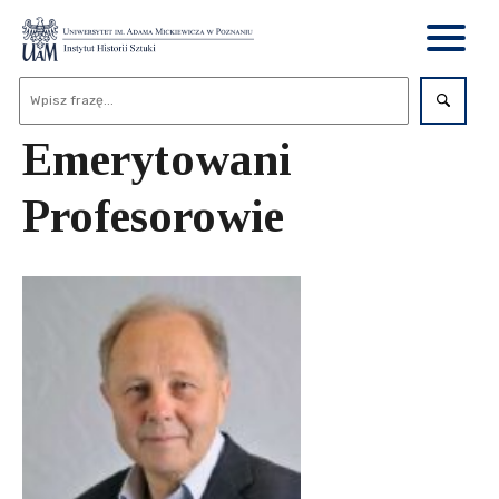
Emerytowani
Profesorowie