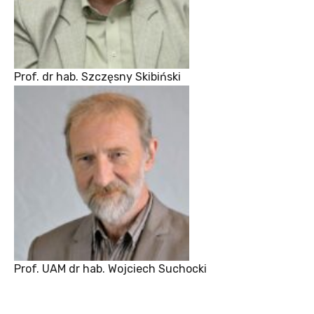
Prof. dr hab. Szczęsny Skibiński
Prof. UAM dr hab. Wojciech Suchocki