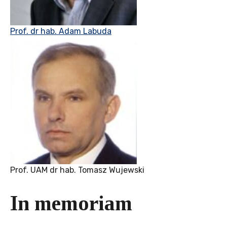
Prof. dr hab. Adam Labuda
Prof. UAM dr hab. Tomasz Wujewski
In memoriam