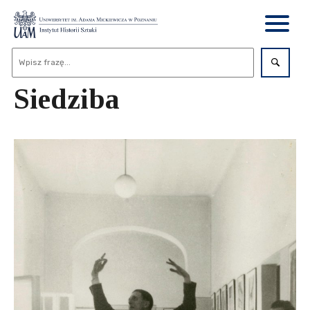
Siedziba