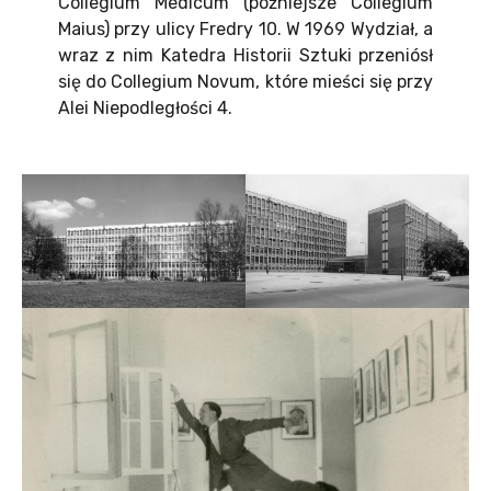
Collegium Medicum (późniejsze Collegium
Maius) przy ulicy Fredry 10. W 1969 Wydział, a
wraz z nim Katedra Historii Sztuki przeniósł
się do Collegium Novum, które mieści się przy
Alei Niepodległości 4.