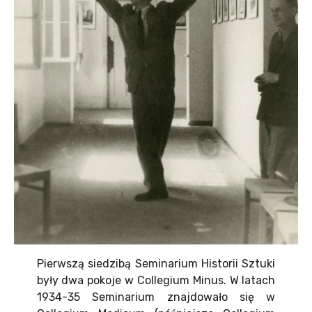
Pierwszą siedzibą Seminarium Historii Sztuki
były dwa pokoje w Collegium Minus. W latach
1934-35 Seminarium znajdowało się w