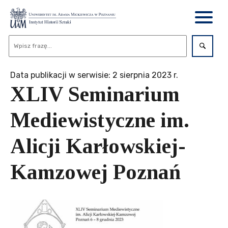
Data publikacji w serwisie: 2 sierpnia 2023 r.
XLIV Seminarium
Mediewistyczne im.
Alicji Karłowskiej-
Kamzowej Poznań