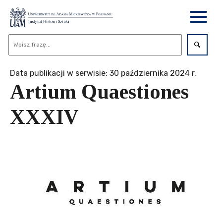
Data publikacji w serwisie: 30 października 2024 r.
Artium Quaestiones
XXXIV