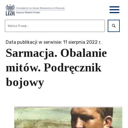
Data publikacji w serwisie: 11 sierpnia 2022 r.
Sarmacja. Obalanie
mitów. Podręcznik
bojowy