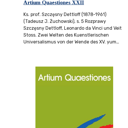
Artium Quaestiones XXII
Ks. prof. Szczęsny Dettloff (1878-1961)
(Tadeusz J. Żuchowski), s. 5 Rozprawy
Szczęsny Dettloff, Leonardo da Vinci und Veit
Stoss. Zwei Welten des Kuenstlerischen
Universalismus von der Wende des XV. yum…