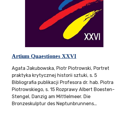
Artium Quaestiones XXVI
Agata Jakubowska, Piotr Piotrowski, Portret
praktyka krytycznej historii sztuki, s. 5
Bibliografia publikacji Profesora dr. hab. Piotra
Piotrowskiego, s. 15 Rozprawy Albert Boesten-
Stengel, Danzig am Mittlelmeer. Die
Bronzeskulptur des Neptunbrunnens…