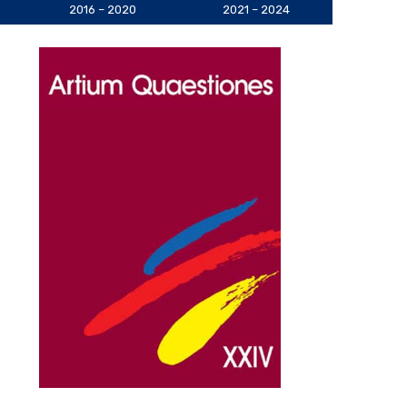
2016 – 2020
2021 – 2024