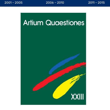
2001 – 2005
2006 – 2010
2011 – 2015