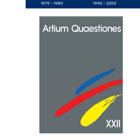
1979 – 1989
1990 – 2000