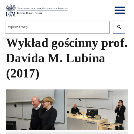
Wykład gościnny prof.
Davida M. Lubina
(2017)