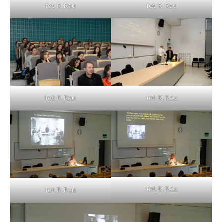
fot. R. Rau
fot. R. Rau
fot. R. Rau
fot. R. Rau
fot. R. Rau
fot. R. Rau